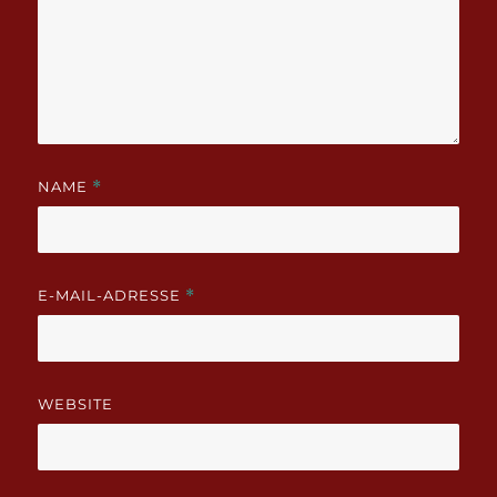
NAME
*
E-MAIL-ADRESSE
*
WEBSITE