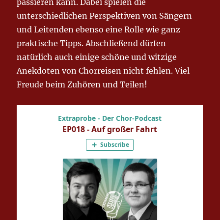
passieren kann. Dabei spielen die
unterschiedlichen Perspektiven von Sängern
und Leitenden ebenso eine Rolle wie ganz
praktische Tipps. Abschließend dürfen
natürlich auch einige schöne und witzige
Anekdoten von Chorreisen nicht fehlen. Viel
Freude beim Zuhören und Teilen!