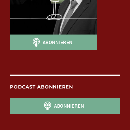
PODCAST ABONNIEREN