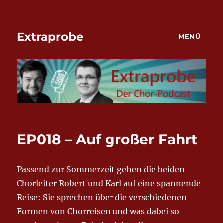
Extraprobe
MENÜ
EP018 – Auf großer Fahrt
Passend zur Sommerzeit gehen die beiden
Chorleiter Robert und Karl auf eine spannende
Reise: Sie sprechen über die verschiedenen
Formen von Chorreisen und was dabei so