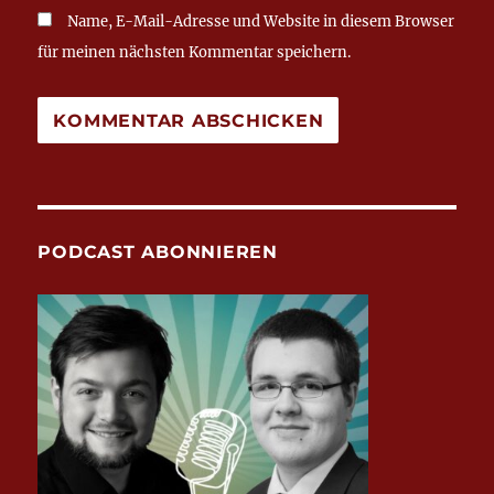
Name, E-Mail-Adresse und Website in diesem Browser
für meinen nächsten Kommentar speichern.
PODCAST ABONNIEREN