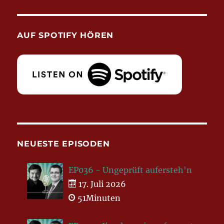
AUF SPOTIFY HÖREN
NEUESTE EPISODEN
EP036 - Ungeprüft aufersteh'n
17. Juli 2026
51Minuten