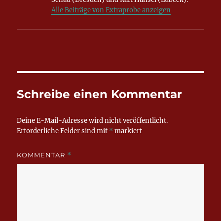
Alle Beiträge von Extraprobe anzeigen
Schreibe einen Kommentar
Deine E-Mail-Adresse wird nicht veröffentlicht.
Erforderliche Felder sind mit
*
markiert
KOMMENTAR
*