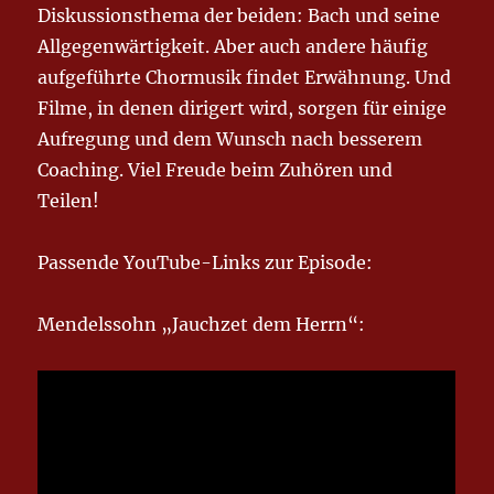
Diskussionsthema der beiden: Bach und seine
Allgegenwärtigkeit. Aber auch andere häufig
aufgeführte Chormusik findet Erwähnung. Und
Filme, in denen dirigert wird, sorgen für einige
Aufregung und dem Wunsch nach besserem
Coaching. Viel Freude beim Zuhören und
Teilen!
Passende YouTube-Links zur Episode:
Mendelssohn „Jauchzet dem Herrn“: