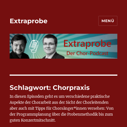
Extraprobe
MENÜ
Schlagwort:
Chorpraxis
In diesen Episoden geht es um verschiedene praktische
Aspekte der Chorarbeit aus der Sicht der Chorleitenden
aber auch mit Tipps für Chorsänger*innen versehen: Von
der Programmplanung über die Probenmethodik bis zum
guten Konzertmitschnitt.