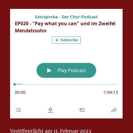
Veröffentlicht am 11. Februar 2023