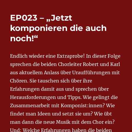
EP023 – „Jetzt
komponieren die auch
noch!“
Endlich wieder eine Extraprobe! In dieser Folge
sprechen die beiden Chorleiter Robert und Karl
aus aktuellem Anlass über Uraufführungen mit
Chören. Sie tauschen sich über ihre
Erfahrungen damit aus und sprechen über
Herausforderungen und Tipps. Wie gelingt die
Zusammenarbeit mit Komponist:innen? Wie
findet man Ideen und setzt sie um? Wie übt
man dann die neue Musik mit dem Chor ein?
Und: Welche Erfahrungen haben die beiden