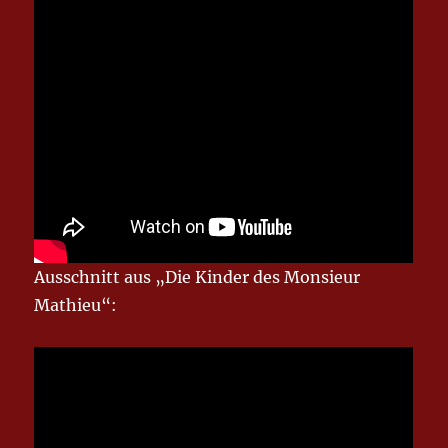
Ausschnitt aus „Die Kinder des Monsieur
Mathieu“: