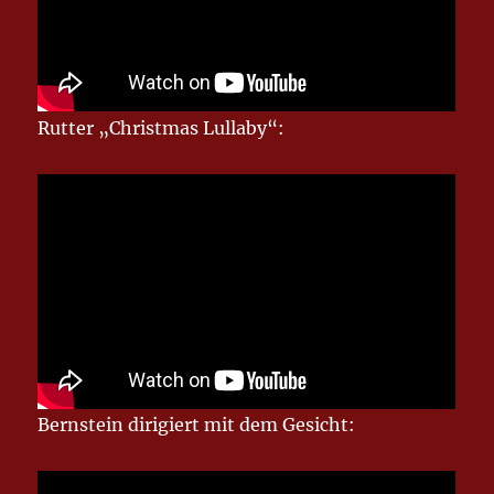
Rutter „Christmas Lullaby“:
Bernstein dirigiert mit dem Gesicht: