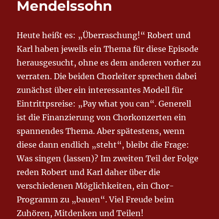
Mendelssohn
noch!“
Heute heißt es: „Überraschung!“ Robert und
Karl haben jeweils ein Thema für diese Episode
herausgesucht, ohne es dem anderen vorher zu
verraten. Die beiden Chorleiter sprechen dabei
zunächst über ein interessantes Modell für
Eintrittpsreise: „Pay what you can“. Generell
ist die Finanzierung von Chorkonzerten ein
spannendes Thema. Aber spätestens, wenn
diese dann endlich „steht“, bleibt die Frage:
Was singen (lassen)? Im zweiten Teil der Folge
reden Robert und Karl daher über die
verschiedenen Möglichkeiten, ein Chor-
Programm zu „bauen“. Viel Freude beim
Zuhören, Mitdenken und Teilen!