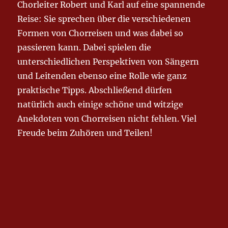
fürchterliches
Chorleiter Robert und Karl auf eine spannende
Fuchteln
Reise: Sie sprechen über die verschiedenen
Formen von Chorreisen und was dabei so
passieren kann. Dabei spielen die
unterschiedlichen Perspektiven von Sängern
und Leitenden ebenso eine Rolle wie ganz
praktische Tipps. Abschließend dürfen
natürlich auch einige schöne und witzige
Anekdoten von Chorreisen nicht fehlen. Viel
Freude beim Zuhören und Teilen!